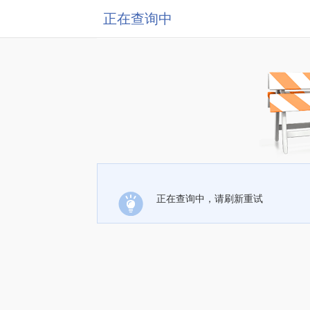
正在查询中
正在查询中，请刷新重试